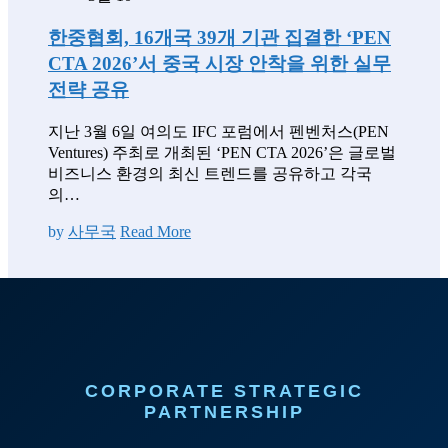
한중협회, 16개국 39개 기관 집결한 ‘PEN
CTA 2026’서 중국 시장 안착을 위한 실무
전략 공유
지난 3월 6일 여의도 IFC 포럼에서 펜벤처스(PEN
Ventures) 주최로 개최된 ‘PEN CTA 2026’은 글로벌
비즈니스 환경의 최신 트렌드를 공유하고 각국
의…
by
사무국
Read More
CORPORATE STRATEGIC
PARTNERSHIP