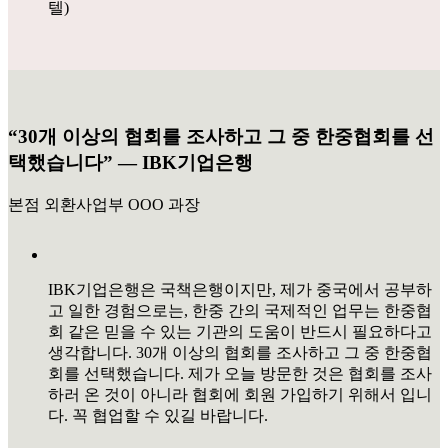
텔)
“30개 이상의 협회를 조사하고 그 중 한중협회를 선
택했습니다” ― IBK기업은행
본점 외환사업부 OOO 과장
IBK기업은행은 국책은행이지만, 제가 중국에서 공부하
고 일한 경험으로는, 한중 간의 국제적인 업무는 한중협
회 같은 믿을 수 있는 기관의 도움이 반드시 필요하다고
생각합니다. 30개 이상의 협회를 조사하고 그 중 한중협
회를 선택했습니다. 제가 오늘 방문한 것은 협회를 조사
하러 온 것이 아니라 협회에 회원 가입하기 위해서 입니
다. 꼭 협업할 수 있길 바랍니다.