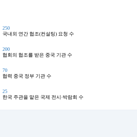
250
국내외 연간 협조(컨설팅) 요청 수
200
협회의 협조를 받은 중국 기관 수
70
협력 중국 정부 기관 수
25
한국 주관을 맡은 국제 전시·박람회 수