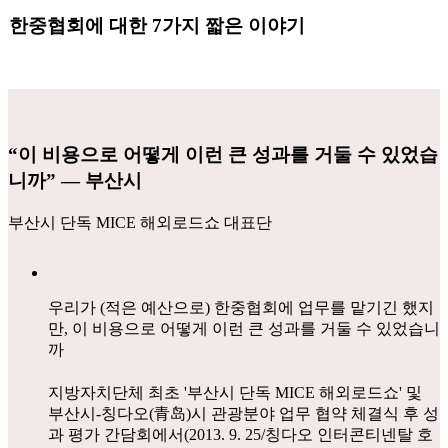
한중협회에 대한 7가지 짧은 이야기
“이 비용으로 어떻게 이런 큰 성과를 거둘 수 있었습
니까” ― 부산시
부산시 단독 MICE 해외로드쇼 대표단
우리가 (적은 예산으로) 한중협회에 업무를 맡기긴 했지
만, 이 비용으로 어떻게 이런 큰 성과를 거둘 수 있었습니
까
지방자치단체 최초 '부산시 단독 MICE 해외로드쇼' 및
부산시-칭다오(青岛)시 관광분야 업무 협약 체결식 후 성
과 평가 간담회에서(2013. 9. 25/칭다오 인터콘티넨탈 호