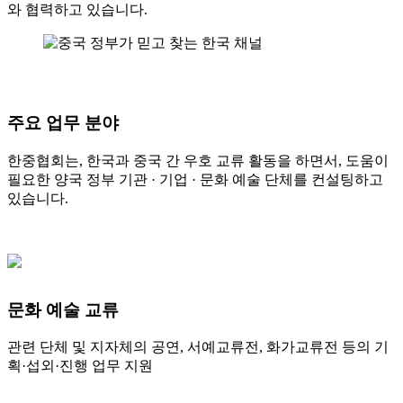
와 협력하고 있습니다.
주요 업무 분야
한중협회는, 한국과 중국 간 우호 교류 활동을 하면서, 도움이
필요한 양국 정부 기관 · 기업 · 문화 예술 단체를 컨설팅하고
있습니다.
문화 예술 교류
관련 단체 및 지자체의 공연, 서예교류전, 화가교류전 등의 기
획·섭외·진행 업무 지원