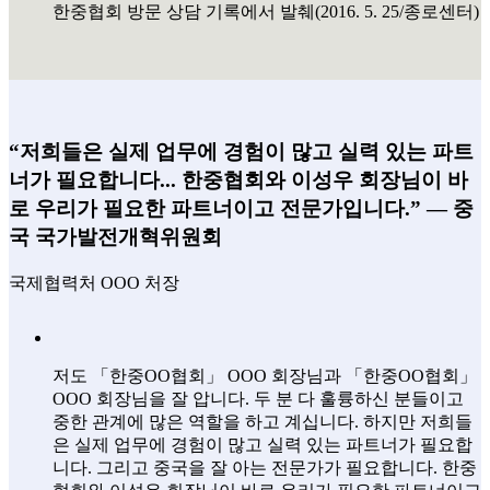
한중협회 방문 상담 기록에서 발췌(2016. 5. 25/종로센터)
“저희들은 실제 업무에 경험이 많고 실력 있는 파트
너가 필요합니다... 한중협회와 이성우 회장님이 바
로 우리가 필요한 파트너이고 전문가입니다.” ― 중
국 국가발전개혁위원회
국제협력처 OOO 처장
저도 「한중OO협회」 OOO 회장님과 「한중OO협회」
OOO 회장님을 잘 압니다. 두 분 다 훌륭하신 분들이고
중한 관계에 많은 역할을 하고 계십니다. 하지만 저희들
은 실제 업무에 경험이 많고 실력 있는 파트너가 필요합
니다. 그리고 중국을 잘 아는 전문가가 필요합니다. 한중