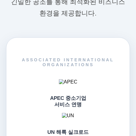
긴밀한 공조를 통해 최적화된 비즈니스
환경을 제공합니다.
ASSOCIATED INTERNATIONAL
ORGANIZATIONS
APEC 중소기업
서비스 연맹
UN 해륙 실크로드