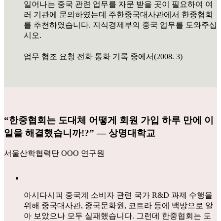
일어나는 중국 관련 업무를 자문 받을 곳이 필요하여 여
러 기관에 문의하였는데 주한중국대사관에서 한중협회
를 추천하였습니다. 지식경제부의 중국 업무를 도와주십
시오.
업무 협조 요청 전화 통화 기록 중에서(2008. 3)
“한중협회는 도대체 어떻게 회원 가입 하루 만에 이
일을 해결했습니까!?” ― 상명대학교
서울산학협력단 OOO 연구원
아시다시피 중국계 소비자 관련 국가 R&D 과제 수행을
위해 중국대사관, 중국문화원, 코트라 등에 백방으로 알
아 보았으나 모두 실패했습니다. 그런데 한중협회는 도