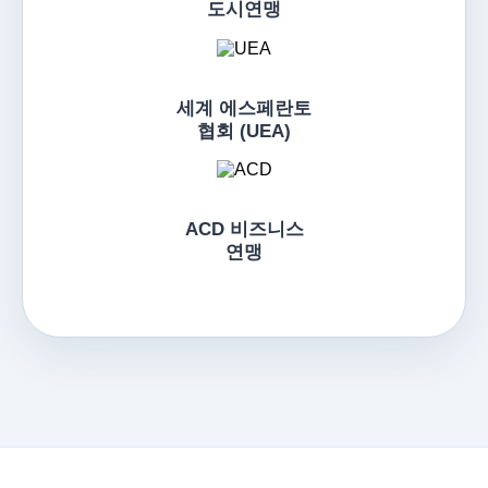
도시연맹
세계 에스페란토
협회 (UEA)
ACD 비즈니스
연맹