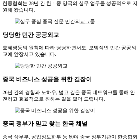
한중협회는 28년 간 한ㆍ중 양국의 실무 업무를 성공적으로 지
원해 왔습니다.
당당한 민간 공공외교
호혜평등의 원칙에 따라 당당하면서도, 모범적인 민간 공공외
교에 앞장서고 있습니다.
중국 비즈니스 성공을 위한 길잡이
26년 간의 경험과 노하우, 넓고 깊은 중국 네트워크를 통해 안
전하고 효율적으로 원하는 길을 열어 드립니다.
중국 정부가 믿고 찾는 한국 채널
중국 상무부, 공업정보화부 등 60여 중국 정부기관이 한중협회