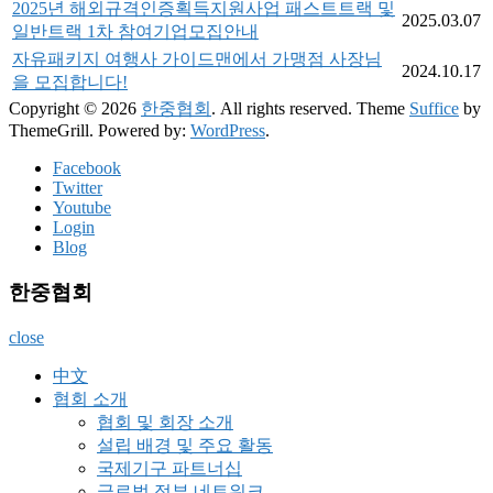
2025년 해외규격인증획득지원사업 패스트트랙 및
2025.03.07
일반트랙 1차 참여기업모집안내
자유패키지 여행사 가이드맨에서 가맹점 사장님
2024.10.17
을 모집합니다!
Copyright © 2026
한중협회
. All rights reserved. Theme
Suffice
by
ThemeGrill. Powered by:
WordPress
.
Facebook
Twitter
Youtube
Login
Blog
한중협회
close
中文
협회 소개
협회 및 회장 소개
설립 배경 및 주요 활동
국제기구 파트너십
글로벌 정부 네트워크