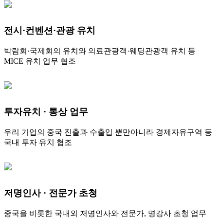
전시·컨벤션·관광 유치
박람회·국제회의 유치와 의료관광객·웨딩관광객 유치 등
MICE 유치 업무 협조
투자유치 · 통상 업무
우리 기업의 중국 진출과 수출입 뿐만아니라 경제자유구역 등
국내 투자 유치 협조
저명인사 · 전문가 초청
중국을 비롯한 국내외 저명인사와 전문가, 명강사 초청 업무