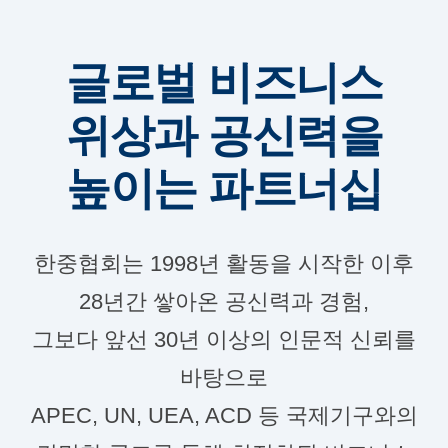
글로벌 비즈니스
위상과 공신력을
높이는 파트너십
한중협회는 1998년 활동을 시작한 이후
28년간 쌓아온 공신력과 경험,
그보다 앞선 30년 이상의 인문적 신뢰를
바탕으로
APEC, UN, UEA, ACD 등 국제기구와의