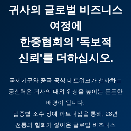
귀사의 글로벌 비즈니스
여정에
한중협회의 '독보적
신뢰'를 더하십시오.
국제기구와 중국 공식 네트워크가 선사하는
공신력은 귀사의 대외 위상을 높이는 든든한
배경이 됩니다.
업종별 소수 정예 파트너십을 통해, 28년
전통의 협회가 쌓아온 글로벌 비즈니스