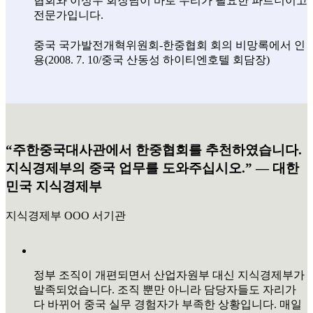
협회와 이성우 회장님이 바로 우리가 필요한 파트너이고
전문가입니다.
중국 국가발전개혁위원회-한중협회 회의 비망록에서 인
용(2008. 7. 10/중국 산동성 하이티엔호텔 회담장)
“주한중국대사관에서 한중협회를 추천하였습니다.
지식경제부의 중국 업무를 도와주십시오.” ― 대한
민국 지식경제부
지식경제부 OOO 서기관
정부 조직이 개편되면서 산업자원부 대신 지식경제부가
발족되었습니다. 조직 뿐만 아니라 담당자들도 자리가
다 바뀌어 중국 실무 경험자가 부족한 상황입니다. 매일