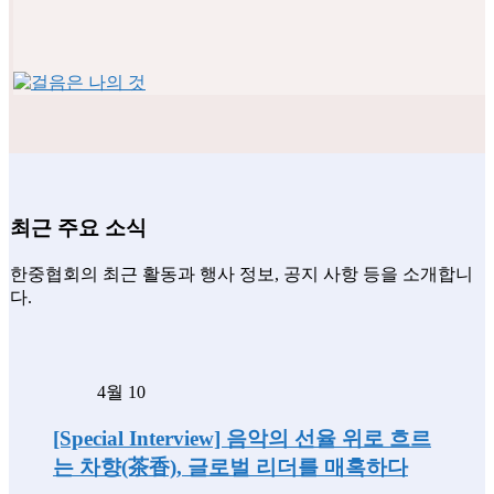
최근 주요 소식
한중협회의 최근 활동과 행사 정보, 공지 사항 등을 소개합니
다.
4월 10
[Special Interview] 음악의 선율 위로 흐르
는 차향(茶香), 글로벌 리더를 매혹하다